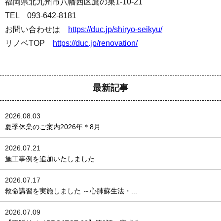
福岡県北九州市八幡西区鷹の巣1-10-21
TEL 093-642-8181
お問い合わせは
https://duc.jp/shiryo-seikyu/
リノベTOP
https://duc.jp/renovation/
最新記事
2026.08.03
夏季休業のご案内2026年＊8月
2026.07.21
施工事例を追加いたしました
2026.07.17
救命講習を実施しました ～心肺蘇生法・...
2026.07.09