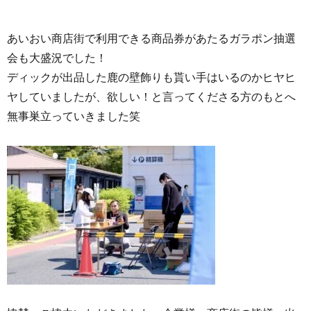
あいおい商店街で利用できる商品券があたるガラポン抽選
会も大盛況でした！
ディックが出品した鹿の壁飾りも貰い手はいるのかヒヤヒ
ヤしていましたが、欲しい！と言ってくださる方のもとへ
無事巣立っていきました笑