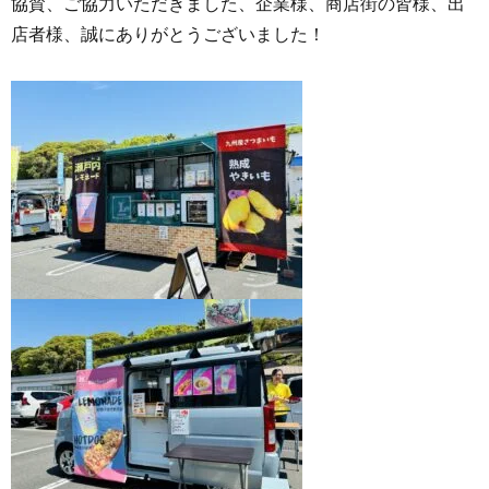
協賛、ご協力いただきました、企業様、商店街の皆様、出
店者様、誠にありがとうございました！