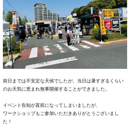
前日までは不安定な天候でしたが、当日は暑すぎるくらい
のお天気に恵まれ無事開催することができました。
イベント告知が直前になってしまいましたが、
ワークショップもご参加いただきありがとうございまし
た！