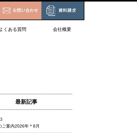
よくある質問
会社概要
最新記事
03
ご案内2026年＊8月