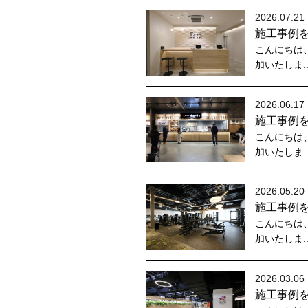
2026.07.21 
施工事例
こんにちは
加いたしま.
2026.06.17 
施工事例
こんにちは
加いたしま.
2026.05.20 
施工事例
こんにちは
加いたしま.
2026.03.06 
施工事例