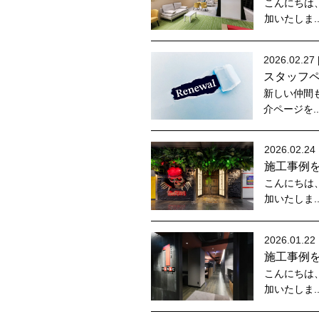
こんにちは
加いたしま.
2026.02.27 
スタッフ
新しい仲間も
介ページを.
2026.02.24 
施工事例
こんにちは
加いたしま.
2026.01.22 
施工事例
こんにちは
加いたしま.