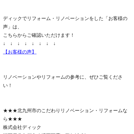
ディックでリフォーム・リノベーションをした「お客様の
声」は、
こちらからご確認いただけます！
↓ ↓ ↓ ↓ ↓ ↓ ↓ ↓
【お客様の声】
リノベーションやリフォームの参考に、ぜひご覧くださ
い！
★★★北九州市のこだわりリノベーション・リフォームな
ら★★★
株式会社ディック