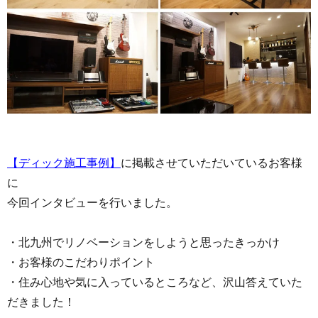
【ディック施工事例】
に掲載させていただいているお客様
に
今回インタビューを行いました。
・北九州でリノベーションをしようと思ったきっかけ
・お客様のこだわりポイント
・住み心地や気に入っているところなど、沢山答えていた
だきました！