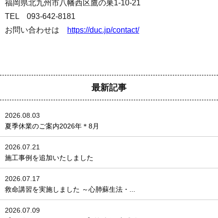
福岡県北九州市八幡西区鷹の巣1-10-21
TEL 093-642-8181
お問い合わせは
https://duc.jp/contact/
最新記事
2026.08.03
夏季休業のご案内2026年＊8月
2026.07.21
施工事例を追加いたしました
2026.07.17
救命講習を実施しました ～心肺蘇生法・...
2026.07.09