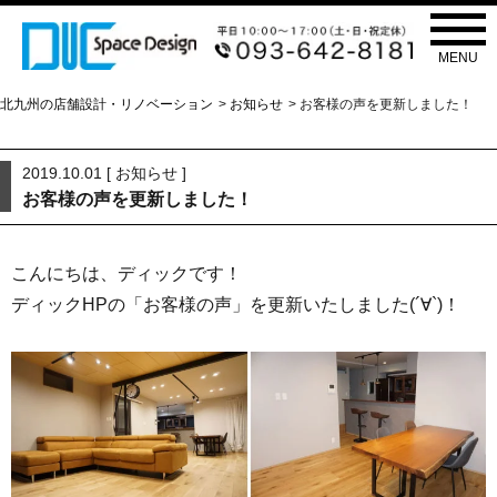
お知らせ
NEWS
MENU
北九州の店舗設計・リノベーション
>
お知らせ
> お客様の声を更新しました！
2019.10.01 [
お知らせ
]
お客様の声を更新しました！
こんにちは、ディックです！
ディックHPの「お客様の声」を更新いたしました(´∀`)！