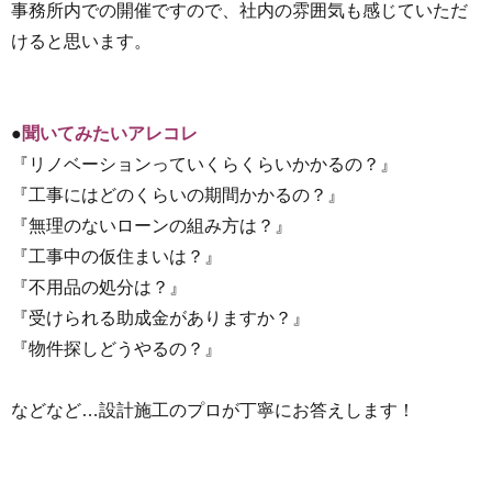
事務所内での開催ですので、社内の雰囲気も感じていただ
けると思います。
●
聞いてみたいアレコレ
『リノベーションっていくらくらいかかるの？』
『工事にはどのくらいの期間かかるの？』
『無理のないローンの組み方は？』
『工事中の仮住まいは？』
『不用品の処分は？』
『受けられる助成金がありますか？』
『物件探しどうやるの？』
などなど…設計施工のプロが丁寧にお答えします！