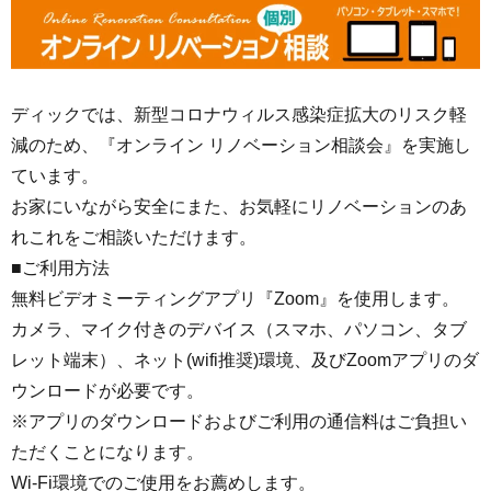
ディックでは、新型コロナウィルス感染症拡大のリスク軽
減のため、『オンライン リノベーション相談会』を実施し
ています。
お家にいながら安全にまた、お気軽にリノベーションのあ
れこれをご相談いただけます。
■ご利用方法
無料ビデオミーティングアプリ『Zoom』を使用します。
カメラ、マイク付きのデバイス（スマホ、パソコン、タブ
レット端末）、ネット(wifi推奨)環境、及びZoomアプリのダ
ウンロードが必要です。
※アプリのダウンロードおよびご利用の通信料はご負担い
ただくことになります。
Wi-Fi環境でのご使用をお薦めします。