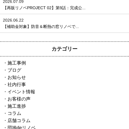
2026.07.09
【再販リノベPROJECT 02】第9話：完成公...
2026.06.22
【補助金対象】防音＆断熱の窓リノベで...
カテゴリー
施工事例
ブログ
お知らせ
社内行事
イベント情報
お客様の声
施工進捗
コラム
店舗コラム
団地deリノベ