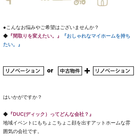
●こんなお悩みやご希望はございませんか？
◆
『間取りを変えたい。』
『おしゃれなマイホームを持ち
たい。』
はいかがですか？
◆
『DUC(ディック）ってどんな会社？』
地域イベントにもちょこちょこ顔を出すアットホームな雰
囲気の会社です。