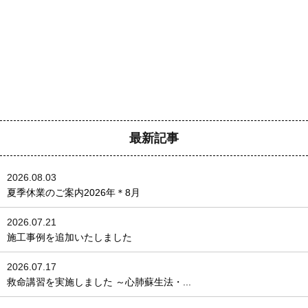
最新記事
2026.08.03
夏季休業のご案内2026年＊8月
2026.07.21
施工事例を追加いたしました
2026.07.17
救命講習を実施しました ～心肺蘇生法・...