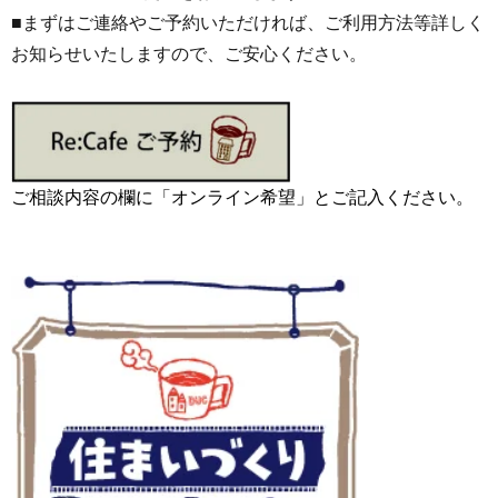
■まずはご連絡やご予約いただければ、ご利用方法等詳しく
お知らせいたしますので、ご安心ください。
ご相談内容の欄に「オンライン希望」とご記入ください。