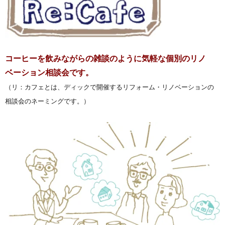
コーヒーを飲みながらの雑談のように気軽な個別のリノ
ベーション相談会です。
（リ：カフェとは、ディックで開催するリフォーム・リノベーションの
相談会のネーミングです。）