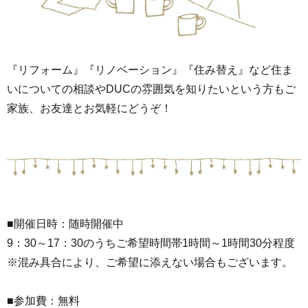
『リフォーム』『リノベーション』『住み替え』など住ま
いについての相談やDUCの雰囲気を知りたいという方もご
家族、お友達とお気軽にどうぞ！
■開催日時：随時開催中
9：30～17：30のうちご希望時間帯1時間～1時間30分程度
※混み具合により、ご希望に添えない場合もございます。
■参加費：無料