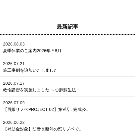
最新記事
2026.08.03
夏季休業のご案内2026年＊8月
2026.07.21
施工事例を追加いたしました
2026.07.17
救命講習を実施しました ～心肺蘇生法・...
2026.07.09
【再販リノベPROJECT 02】第9話：完成公...
2026.06.22
【補助金対象】防音＆断熱の窓リノベで...