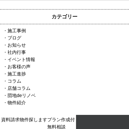
カテゴリー
施工事例
ブログ
お知らせ
社内行事
イベント情報
お客様の声
施工進捗
コラム
店舗コラム
団地deリノベ
物件紹介
- ホーム
資料請求
物件探します
プラン作成付
- お知らせ
無料相談