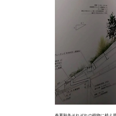
春夏秋冬それぞれの植物に植え