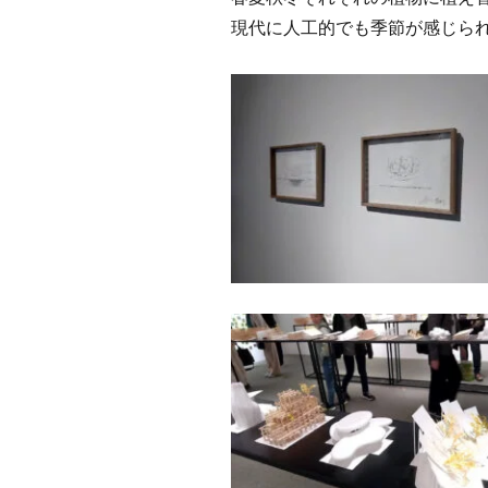
現代に人工的でも季節が感じら