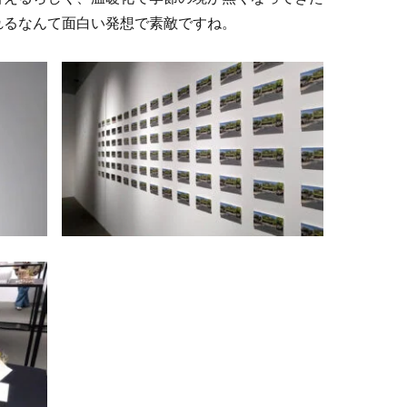
れるなんて面白い発想で素敵ですね。