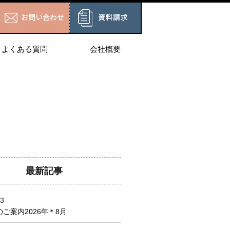
よくある質問
会社概要
最新記事
03
ご案内2026年＊8月