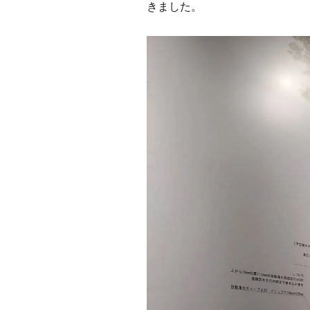
きました。