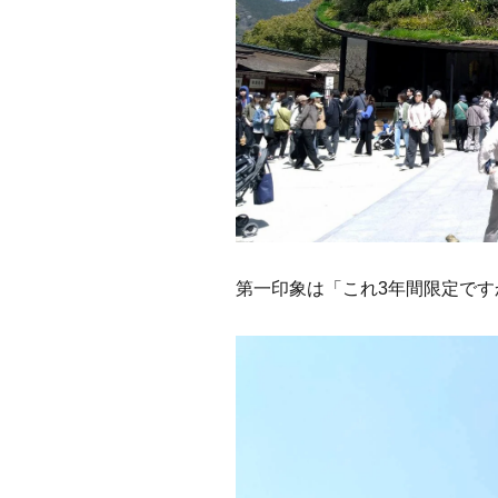
第一印象は「これ3年間限定ですか