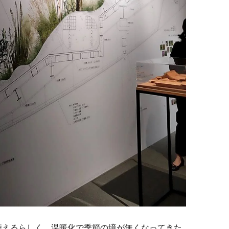
替えるらしく、温暖化で季節の境が無くなってきた