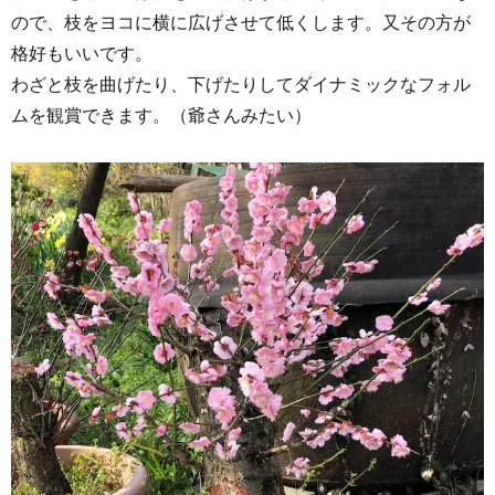
ので、枝をヨコに横に広げさせて低くします。又その方が
格好もいいです。
わざと枝を曲げたり、下げたりしてダイナミックなフォル
ムを観賞できます。（爺さんみたい）