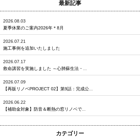
最新記事
2026.08.03
夏季休業のご案内2026年＊8月
2026.07.21
施工事例を追加いたしました
2026.07.17
救命講習を実施しました ～心肺蘇生法・...
2026.07.09
【再販リノベPROJECT 02】第9話：完成公...
2026.06.22
【補助金対象】防音＆断熱の窓リノベで...
カテゴリー