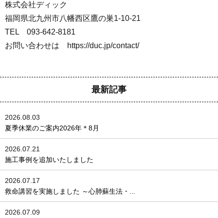
株式会社ディック
福岡県北九州市八幡西区鷹の巣1-10-21
TEL 093-642-8181
お問い合わせは https://duc.jp/contact/
最新記事
2026.08.03
夏季休業のご案内2026年＊8月
2026.07.21
施工事例を追加いたしました
2026.07.17
救命講習を実施しました ～心肺蘇生法・...
2026.07.09