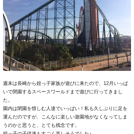
週末は長崎から姪っ子家族が遊びに来たので、12月いっぱ
いで閉園するスペースワールドまで遊びに行ってきまし
た。
園内は閉園を惜しむ人達でいっぱい！私も久しぶりに足を
運んだのですが、こんなに楽しい遊園地がなくなってしま
うのかと思うと、とても残念です。
姪っ子の子供達もすごく楽しそうでした♪