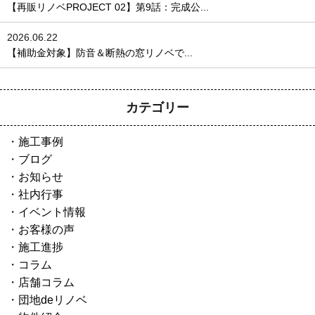
【再販リノベPROJECT 02】第9話：完成公...
2026.06.22
【補助金対象】防音＆断熱の窓リノベで...
カテゴリー
施工事例
ブログ
お知らせ
社内行事
イベント情報
お客様の声
施工進捗
コラム
店舗コラム
団地deリノベ