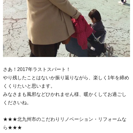
さあ！2017年ラストスパート！
やり残したことはないか振り返りながら、楽しく1年を締め
くくりたいと思います。
みなさまも風邪などひかれません様、暖かくしてお過ごし
くださいね。
★★★北九州市のこだわりリノベーション・リフォームな
ら★★★