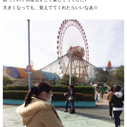
大きくなっても、覚えててくれたらいいなあ☆