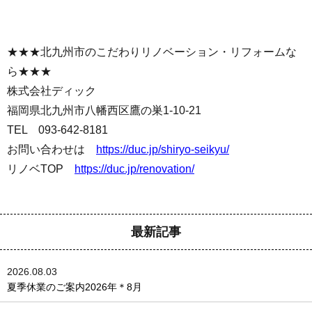
★★★北九州市のこだわりリノベーション・リフォームな
ら★★★
株式会社ディック
福岡県北九州市八幡西区鷹の巣1-10-21
TEL 093-642-8181
お問い合わせは
https://duc.jp/shiryo-seikyu/
リノベTOP
https://duc.jp/renovation/
最新記事
2026.08.03
夏季休業のご案内2026年＊8月