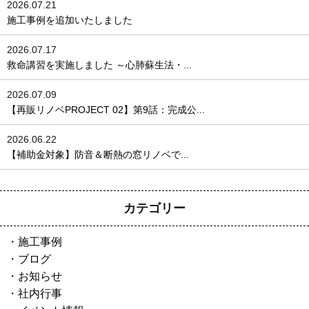
2026.07.21
施工事例を追加いたしました
2026.07.17
救命講習を実施しました ～心肺蘇生法・...
2026.07.09
【再販リノベPROJECT 02】第9話：完成公...
2026.06.22
【補助金対象】防音＆断熱の窓リノベで...
カテゴリー
施工事例
ブログ
お知らせ
社内行事