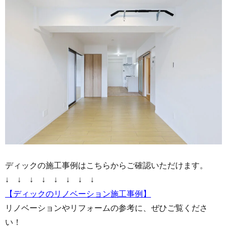
ディックの施工事例はこちらからご確認いただけます。
↓ ↓ ↓ ↓ ↓ ↓ ↓ ↓
【ディックのリノベーション施工事例】
リノベーションやリフォームの参考に、ぜひご覧くださ
い！