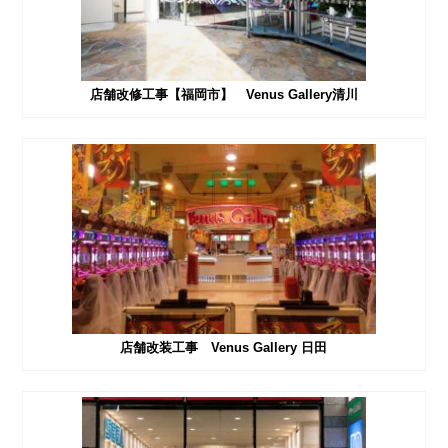
店舗改修工事【福岡市】 Venus Gallery清川
店舗改装工事 Venus Gallery 日田