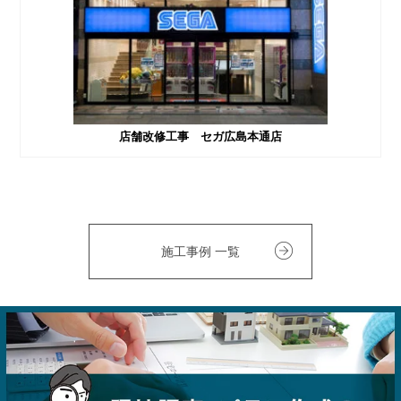
店舗改修工事 セガ広島本通店
施工事例 一覧