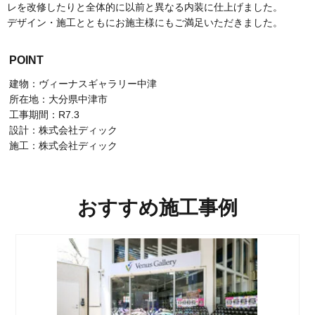
レを改修したりと全体的に以前と異なる内装に仕上げました。
デザイン・施工とともにお施主様にもご満足いただきました。
POINT
建物：ヴィーナスギャラリー中津
所在地：大分県中津市
工事期間：R7.3
設計：株式会社ディック
施工：株式会社ディック
おすすめ施工事例