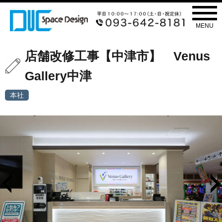
施工事例
WORKS
MENU
店舗改修工事【中津市】 Venus
Gallery中津
本社