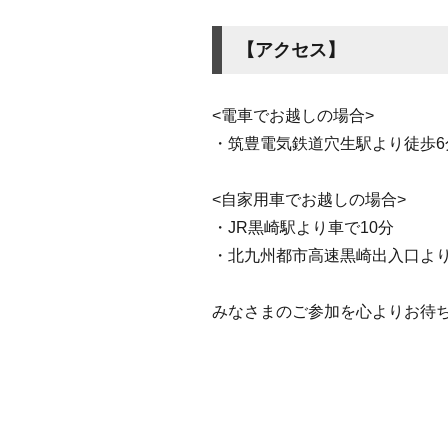
【アクセス】
<電車でお越しの場合>
・筑豊電気鉄道穴生駅より徒歩6
<自家用車でお越しの場合>
・JR黒崎駅より車で10分
・北九州都市高速黒崎出入口よ
みなさまのご参加を心よりお待