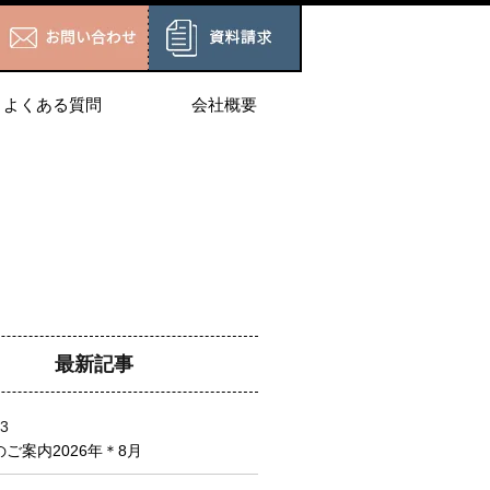
よくある質問
会社概要
最新記事
03
ご案内2026年＊8月