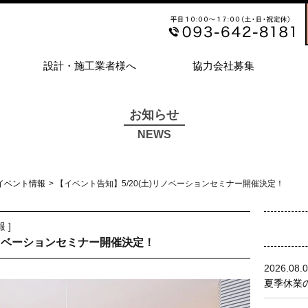
設計・施工業者様へ
協力会社募集
お知らせ
NEWS
イベント情報
> 【イベント告知】5/20(土)リノベーションセミナー開催決定！
報
]
リノベーションセミナー開催決定！
2026.08.
夏季休業の