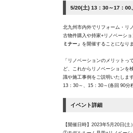
5/20(土) 13：30～
北九州市内外でリフォーム・リ
古物件購入や持家+リノベーシ
ミナー」
を開催することになり
「リノベーションのメリットっ
ど、これからリノベーションを
識や施工事例をご説明いたしま
13：30～、15：30～(各回 
イベント詳細
【開催日時】2023年5月20日(土
①モデルルーム見学+リノベーショ