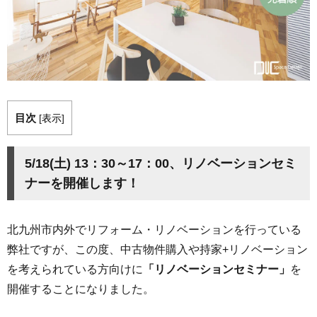
目次
[
表示
]
5/18(土) 13：30～17：00、リノベーションセミ
ナーを開催します！
北九州市内外でリフォーム・リノベーションを行っている
弊社ですが、この度、中古物件購入や持家+リノベーション
を考えられている方向けに
「リノベーションセミナー」
を
開催することになりました。