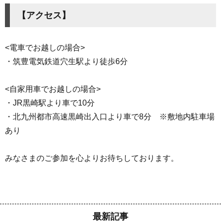
【アクセス】
<電車でお越しの場合>
・筑豊電気鉄道穴生駅より徒歩6分
<自家用車でお越しの場合>
・JR黒崎駅より車で10分
・北九州都市高速黒崎出入口より車で8分 ※敷地内駐車場
あり
みなさまのご参加を心よりお待ちしております。
最新記事