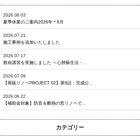
2026.08.03
夏季休業のご案内2026年＊8月
2026.07.21
施工事例を追加いたしました
2026.07.17
救命講習を実施しました ～心肺蘇生法・...
2026.07.09
【再販リノベPROJECT 02】第9話：完成公...
2026.06.22
【補助金対象】防音＆断熱の窓リノベで...
カテゴリー