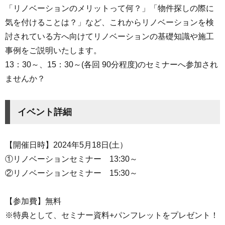
「リノベーションのメリットって何？」「物件探しの際に
気を付けることは？」など、これからリノベーションを検
討されている方へ向けてリノベーションの基礎知識や施工
事例をご説明いたします。
13：30～、15：30～(各回 90分程度)のセミナーへ参加され
ませんか？
イベント詳細
【開催日時】2024年5月18日(土）
①リノベーションセミナー 13:30～
②リノベーションセミナー 15:30～
【参加費】無料
※特典として、セミナー資料+パンフレットをプレゼント！