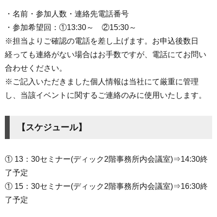
・名前・参加人数・連絡先電話番号
・参加希望回：①13:30～ ②15:30～
※担当よりご確認の電話を差し上げます。お申込後数日
経っても連絡がない場合はお手数ですが、電話にてお問い
合わせください。
※ご記入いただきました個人情報は当社にて厳重に管理
し、当該イベントに関するご連絡のみに使用いたします。
【スケジュール】
① 13：30セミナー(ディック2階事務所内会議室)⇒14:30終
了予定
① 15：30セミナー(ディック2階事務所内会議室)⇒16:30終
了予定