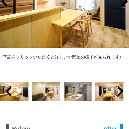
下記をクリックいただくと詳しいお部屋の様子が見られます↓
Before
After