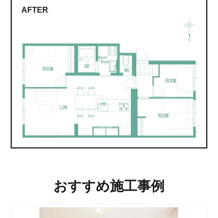
AFTER
おすすめ施工事例