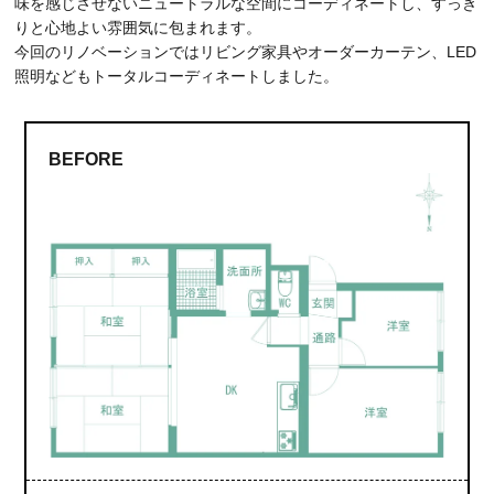
味を感じさせないニュートラルな空間にコーディネートし、すっき
りと心地よい雰囲気に包まれます。
今回のリノベーションではリビング家具やオーダーカーテン、LED
照明などもトータルコーディネートしました。
BEFORE