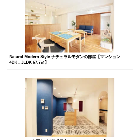
Natural Modern Style ナチュラルモダンの部屋【マンション
4DK→3LDK 67.7㎡】