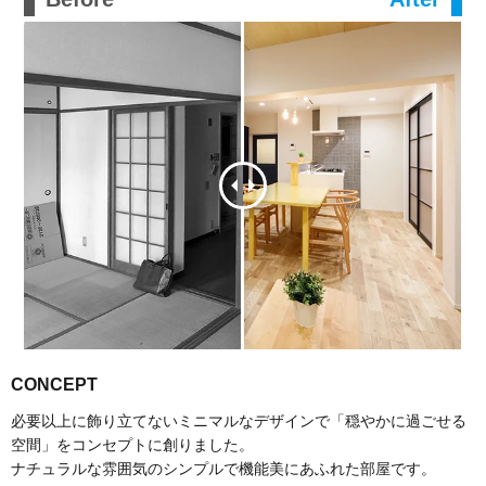
CONCEPT
必要以上に飾り立てないミニマルなデザインで「穏やかに過ごせる
空間」をコンセプトに創りました。
ナチュラルな雰囲気のシンプルで機能美にあふれた部屋です。