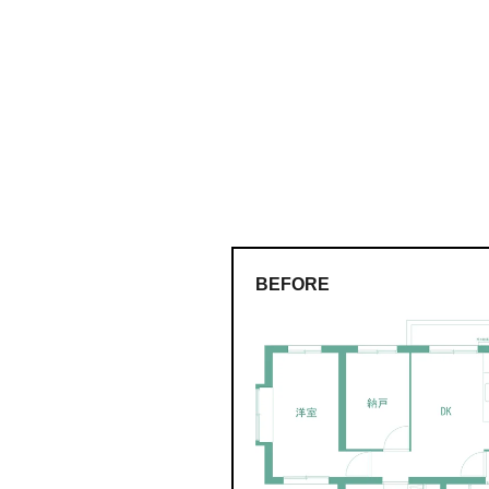
BEFORE