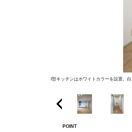
I型キッチンはホワイトカラーを設置。
POINT