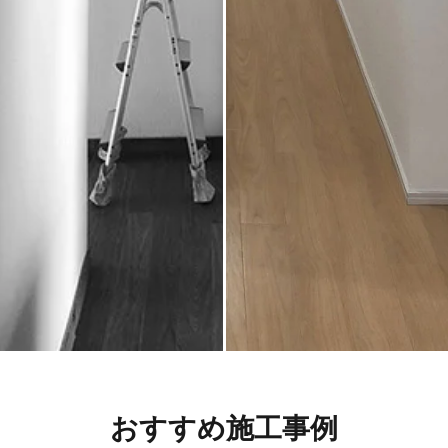
おすすめ施工事例