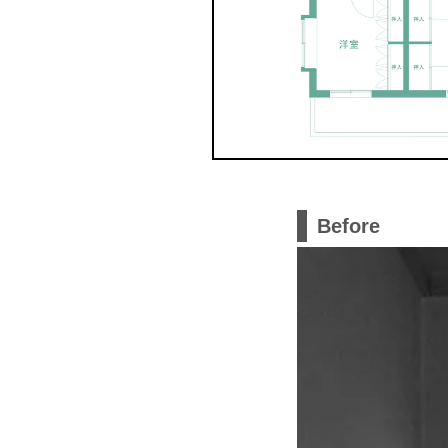
Before