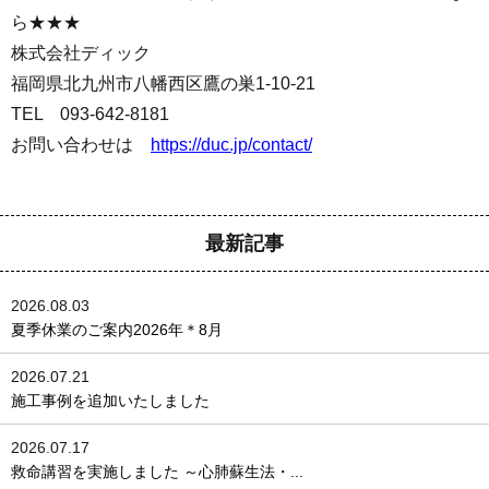
ら★★★
株式会社ディック
福岡県北九州市八幡西区鷹の巣1-10-21
TEL 093-642-8181
お問い合わせは
https://duc.jp/contact/
最新記事
2026.08.03
夏季休業のご案内2026年＊8月
2026.07.21
施工事例を追加いたしました
2026.07.17
救命講習を実施しました ～心肺蘇生法・...