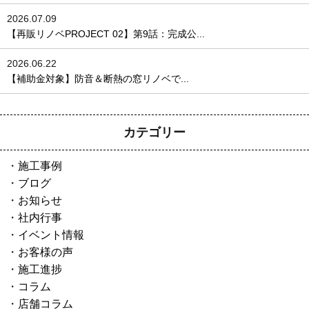
2026.07.09
【再販リノベPROJECT 02】第9話：完成公...
2026.06.22
【補助金対象】防音＆断熱の窓リノベで...
カテゴリー
施工事例
ブログ
お知らせ
社内行事
イベント情報
お客様の声
施工進捗
コラム
店舗コラム