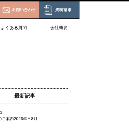
よくある質問
会社概要
最新記事
03
ご案内2026年＊8月