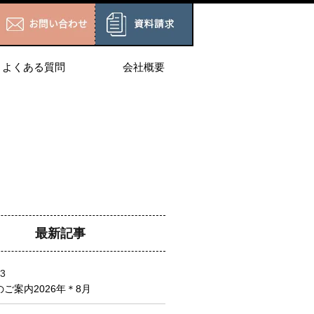
よくある質問
会社概要
最新記事
03
ご案内2026年＊8月