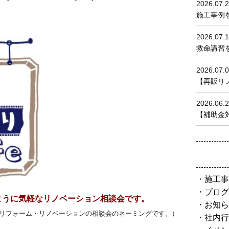
2026.07.
施工事例
2026.07.
救命講習を
2026.07.
【再販リノベ
2026.06.
【補助金対
施工事
ブログ
ように気軽なリノベーション相談会です。
お知ら
リフォーム・リノベーションの相談会のネーミングです。）
社内行