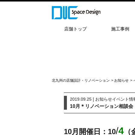
店舗トップ
施工事例
北九州の店舗設計・リノベーション
>
お知らせ
>
2019.09.25 [
お知らせ
イベント情
10月＊リノベーション相談会『
/
4
10月開催日：
10
（