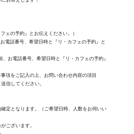
『リ・カフェの予約』とお伝えください。）
お名前、お電話番号、希望日時と『リ・カフェの予約』と
p（お名前、お電話番号、希望日時と『リ・カフェの予約』
）
要事項をご記入の上、お問い合わせ内容の項目
、送信してください。
約確定となります。（ご希望日時、人数をお伺いい
合がございます。
い。