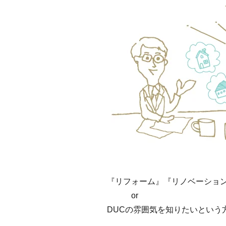
『リフォーム』『リノベーショ
or
DUCの雰囲気を知りたいという