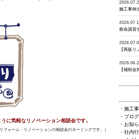
2026.07.
施工事例
2026.07.
救命講習を
2026.07.
【再販リノベ
2026.06.
【補助金対
施工事
ブログ
ように気軽なリノベーション相談会です。
お知ら
リフォーム・リノベーションの相談会のネーミングです。）
社内行