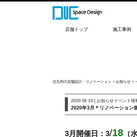
店舗トップ
施工事例
北九州の店舗設計・リノベーション
>
お知らせ
>
2020.06.10 [
お知らせ
イベント情
2020年3月＊リノベーション
/
18
3月開催日：
3
（