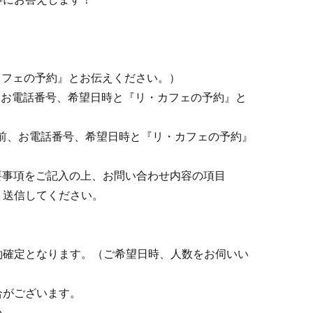
『リ・カフェの予約』とお伝えください。）
お名前、お電話番号、希望日時と『リ・カフェの予約』と
p（お名前、お電話番号、希望日時と『リ・カフェの予約』
）
要事項をご記入の上、お問い合わせ内容の項目
、送信してください。
約確定となります。（ご希望日時、人数をお伺いい
合がございます。
い。