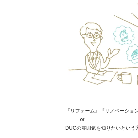
『リフォーム』『リノベーショ
or
DUCの雰囲気を知りたいという