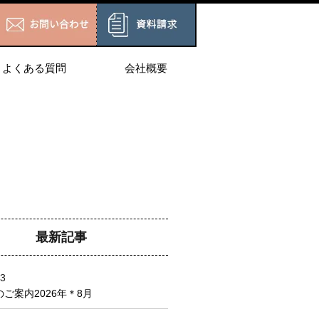
よくある質問
会社概要
最新記事
03
ご案内2026年＊8月