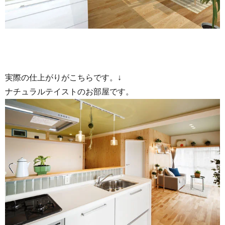
実際の仕上がりがこちらです。↓
ナチュラルテイストのお部屋です。