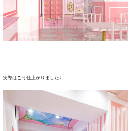
実際はこう仕上がりました↓