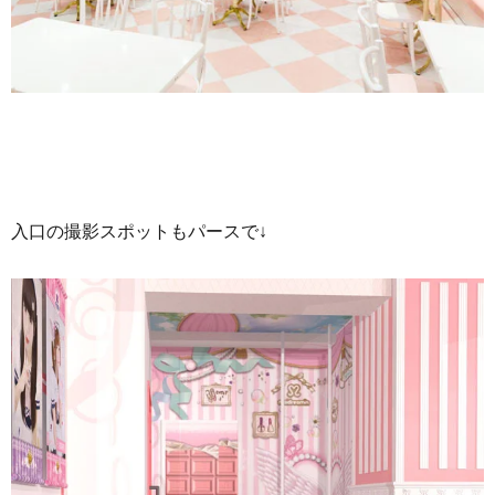
入口の撮影スポットもパースで↓