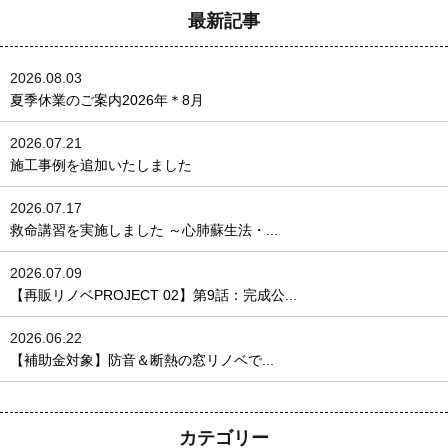
最新記事
2026.08.03
夏季休業のご案内2026年＊8月
2026.07.21
施工事例を追加いたしました
2026.07.17
救命講習を実施しました ～心肺蘇生法・...
2026.07.09
【再販リノベPROJECT 02】第9話：完成公...
2026.06.22
【補助金対象】防音＆断熱の窓リノベで...
カテゴリー