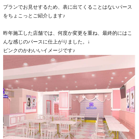
プランでお見せするため、表に出てくることはないパース
をちょこっとご紹介します♪
昨年施工した店舗では、何度か変更を重ね、最終的にはこ
んな感じのパースに仕上がりました。↓
ピンクのかわいいイメージです♪