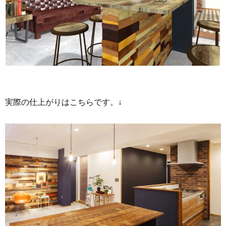
実際の仕上がりはこちらです。↓