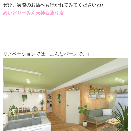
ぜひ、実際のお店へも行かれてみてくださいね♪
めいどりーみん天神西通り店
リノベーションでは、こんなパースで、↓