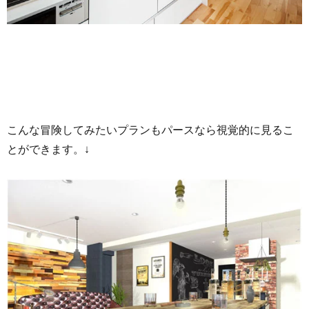
こんな冒険してみたいプランもパースなら視覚的に見るこ
とができます。↓