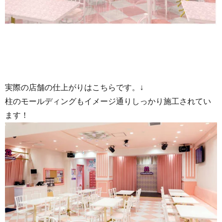
実際の店舗の仕上がりはこちらです。↓
柱のモールディングもイメージ通りしっかり施工されてい
ます！