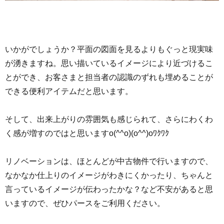
いかがでしょうか？平面の図面を見るよりもぐっと現実味
が湧きますね。思い描いているイメージにより近づけるこ
とができ、お客さまと担当者の認識のずれも埋めることが
できる便利アイテムだと思います。
そして、出来上がりの雰囲気も感じられて、さらにわくわ
く感が増すのではと思いますo(^^o)(o^^)oﾜｸﾜｸ
リノベーションは、ほとんどが中古物件で行いますので、
なかなか仕上りのイメージがわきにくかったり、ちゃんと
言っているイメージが伝わったかな？など不安があると思
いますので、ぜひパースをご利用ください。