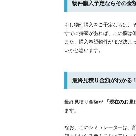
物件購入予定ならその金
もし物件購入をご予定ならば、
すでに持家があれば、この欄は0
また、購入希望物件がまだ決ま
いかと思います。
最終見積り金額がわかる
最終見積り金額が
「現在のお見
ます。
なお、このシミュレーターは、
知もないシステムになっていま