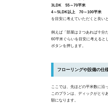
3LDK 55～70平米
4～5LDK以上 70～100平米
を目安に考えていただくと良い
例えば「部屋は２つあれば十分だ
60平米ぐらいを目安に考えると
ボタンを押します。
フローリングや設備の仕
ここでは、先ほどの平米数に沿
このプランは、ディックがとり
額になります。