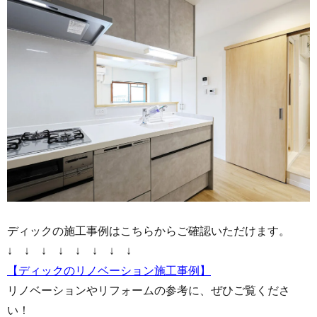
ディックの施工事例はこちらからご確認いただけます。
↓ ↓ ↓ ↓ ↓ ↓ ↓ ↓
【ディックのリノベーション施工事例】
リノベーションやリフォームの参考に、ぜひご覧くださ
い！