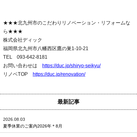
★★★北九州市のこだわりリノベーション・リフォームな
ら★★★
株式会社ディック
福岡県北九州市八幡西区鷹の巣1-10-21
TEL 093-642-8181
お問い合わせは
https://duc.jp/shiryo-seikyu/
リノベTOP
https://duc.jp/renovation/
最新記事
2026.08.03
夏季休業のご案内2026年＊8月