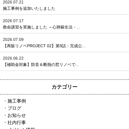
2026.07.21
施工事例を追加いたしました
2026.07.17
救命講習を実施しました ～心肺蘇生法・...
2026.07.09
【再販リノベPROJECT 02】第9話：完成公...
2026.06.22
【補助金対象】防音＆断熱の窓リノベで...
カテゴリー
施工事例
ブログ
お知らせ
社内行事